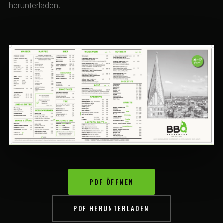
herunterladen.
PDF ÖFFNEN
PDF HERUNTERLADEN